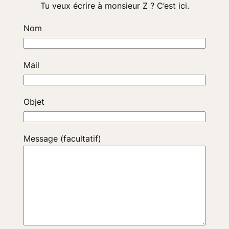
Tu veux écrire à monsieur Z ? C’est ici.
Nom
Mail
Objet
Message (facultatif)